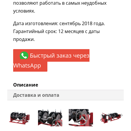
позволяют работать в самых неудобных
условиях.
Дата изготовления: сентябрь 2018 года.
Гарантийный срок: 12 месяцев с даты
продажи.
Быстрый заказ через
WhatsApp
Описание
Доставка и оплата