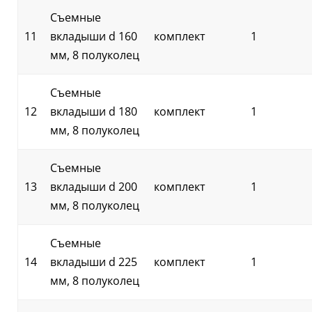
Съемные
11
вкладыши d 160
комплект
1
мм, 8 полуколец
Съемные
12
вкладыши d 180
комплект
1
мм, 8 полуколец
Съемные
13
вкладыши d 200
комплект
1
мм, 8 полуколец
Съемные
14
вкладыши d 225
комплект
1
мм, 8 полуколец