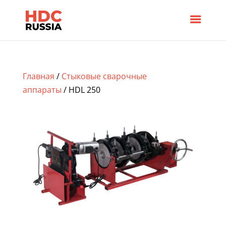
Главная
/
Стыковые сварочные
аппараты
/ HDL 250