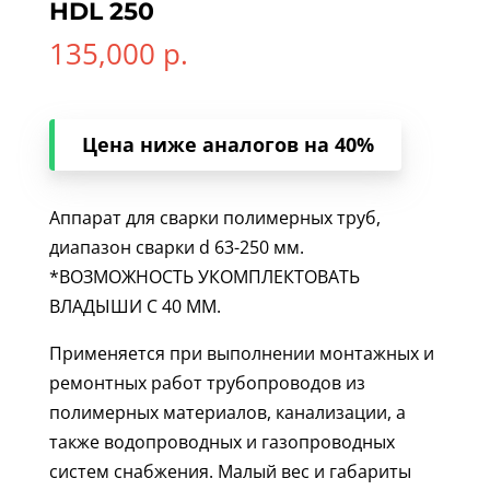
HDL 250
135,000
р.
Цена ниже аналогов на 40%
Аппарат для сварки полимерных труб,
диапазон сварки d 63-250 мм.
*ВОЗМОЖНОСТЬ УКОМПЛЕКТОВАТЬ
ВЛАДЫШИ С 40 ММ.
Применяется при выполнении монтажных и
ремонтных работ трубопроводов из
полимерных материалов, канализации, а
также водопроводных и газопроводных
систем снабжения. Малый вес и габариты