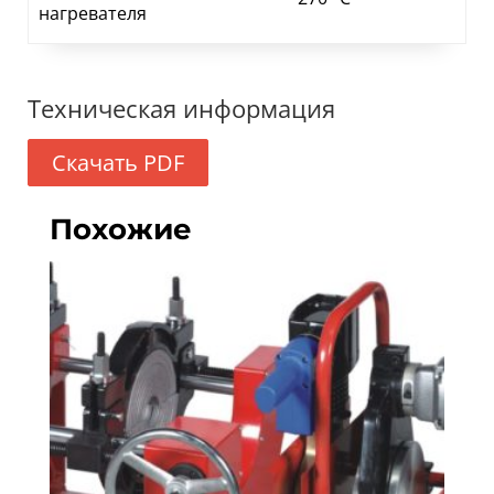
нагревателя
Техническая информация
Скачать PDF
Похожие