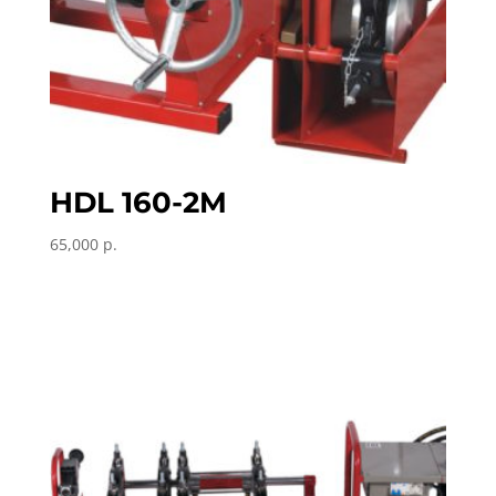
HDL 160-2M
65,000
р.