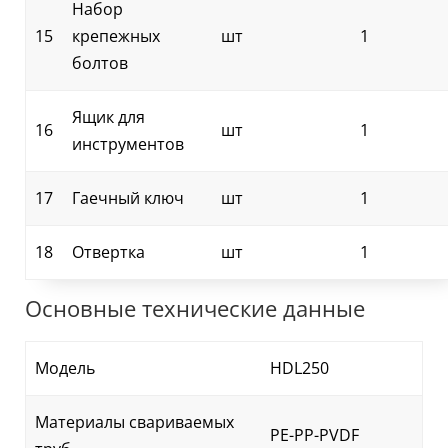
Набор
15
крепежных
шт
1
болтов
Ящик для
16
шт
1
инструментов
17
Гаечный ключ
шт
1
18
Отвертка
шт
1
Основные технические данные
Модель
HDL250
Материалы свариваемых
PE-PP-PVDF