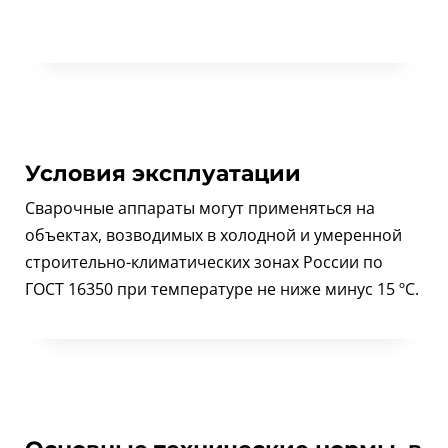
Условия эксплуатации
Сварочные аппараты могут применяться на
объектах, возводимых в холодной и умеренной
строительно-климатических зонах России по
ГОСТ 16350 при температуре не ниже минус 15 ºС.