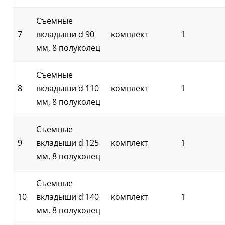
Съемные
7
вкладыши d 90
комплект
1
мм, 8 полуколец
Съемные
8
вкладыши d 110
комплект
1
мм, 8 полуколец
Съемные
9
вкладыши d 125
комплект
1
мм, 8 полуколец
Съемные
10
вкладыши d 140
комплект
1
мм, 8 полуколец