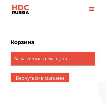
Корзина
Ваша корзина пока пуста.
Вернуться в магазин